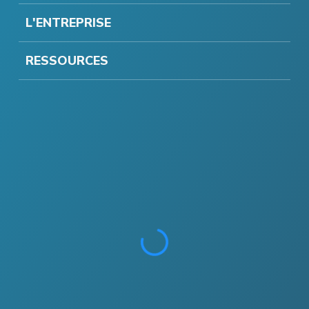
L'ENTREPRISE
RESSOURCES