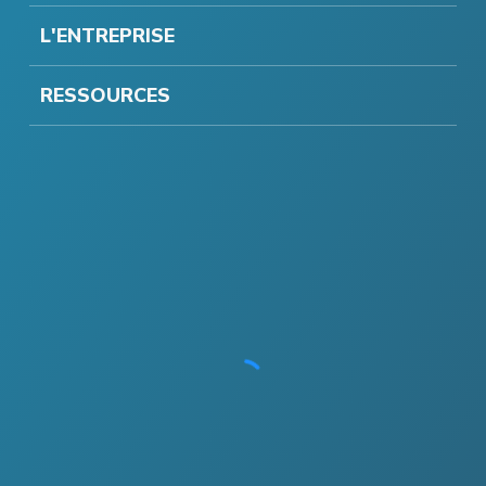
L'ENTREPRISE
RESSOURCES