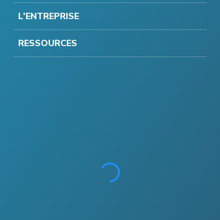
L'ENTREPRISE
RESSOURCES