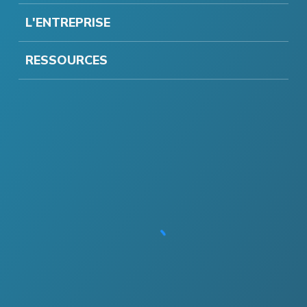
L'ENTREPRISE
RESSOURCES