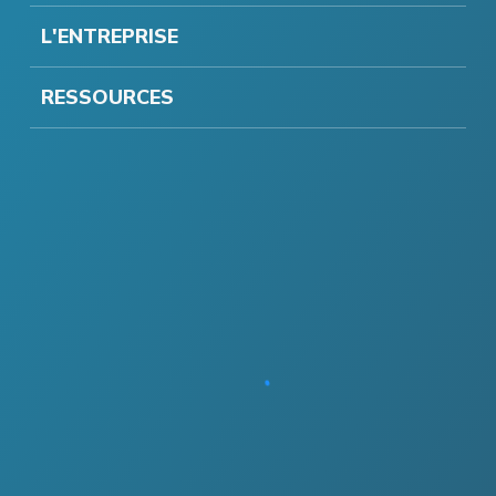
L'ENTREPRISE
RESSOURCES