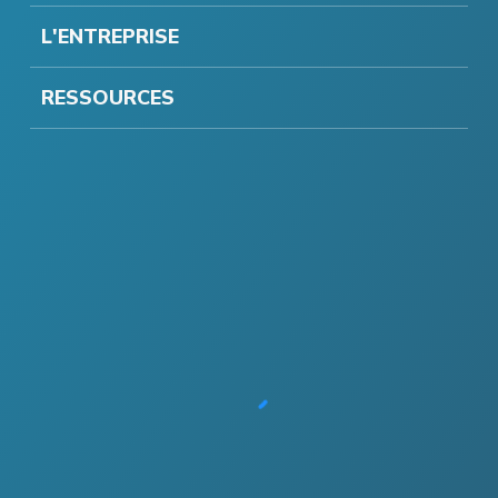
L'ENTREPRISE
RESSOURCES