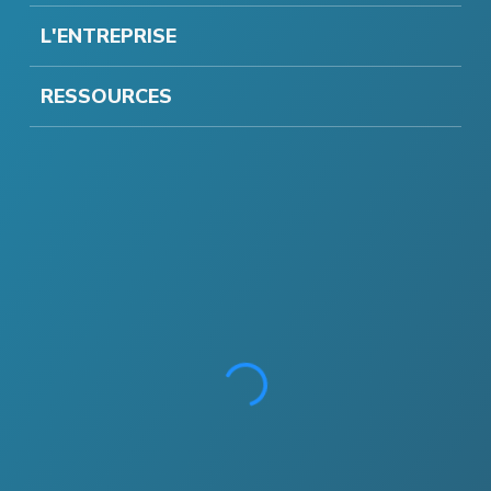
L'ENTREPRISE
RESSOURCES