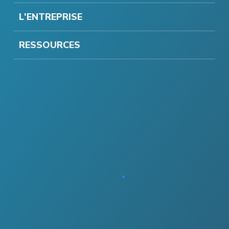
L'ENTREPRISE
RESSOURCES