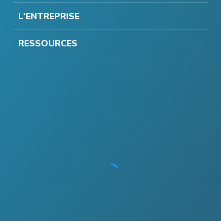
L'ENTREPRISE
RESSOURCES