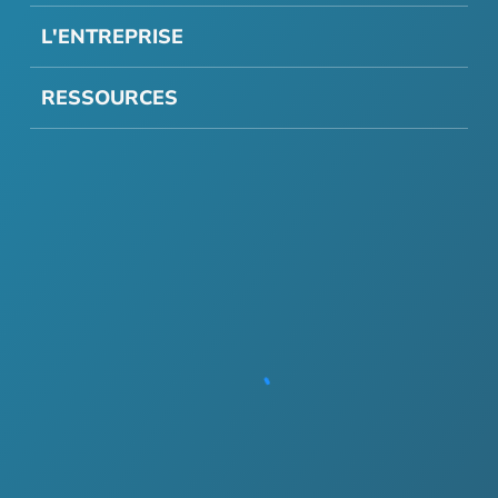
L'ENTREPRISE
RESSOURCES