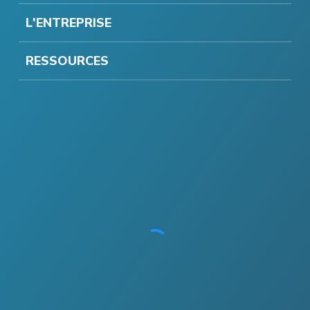
L'ENTREPRISE
RESSOURCES