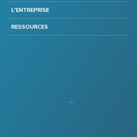
L'ENTREPRISE
RESSOURCES