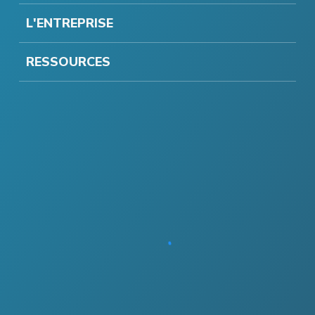
L'ENTREPRISE
RESSOURCES