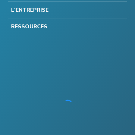
L'ENTREPRISE
RESSOURCES