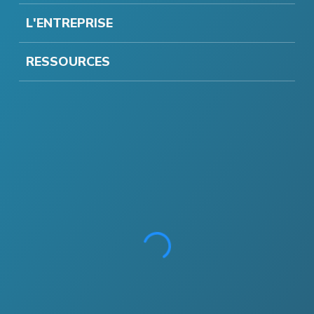
L'ENTREPRISE
RESSOURCES