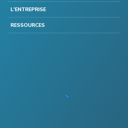
L'ENTREPRISE
RESSOURCES