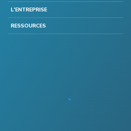
L'ENTREPRISE
RESSOURCES