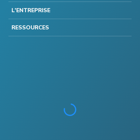
L'ENTREPRISE
RESSOURCES