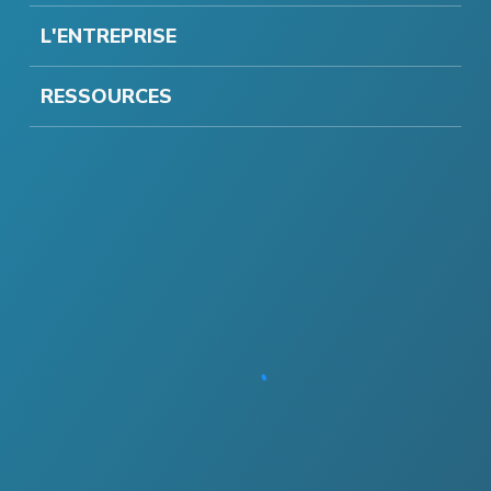
L'ENTREPRISE
RESSOURCES