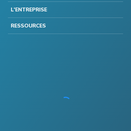
L'ENTREPRISE
RESSOURCES