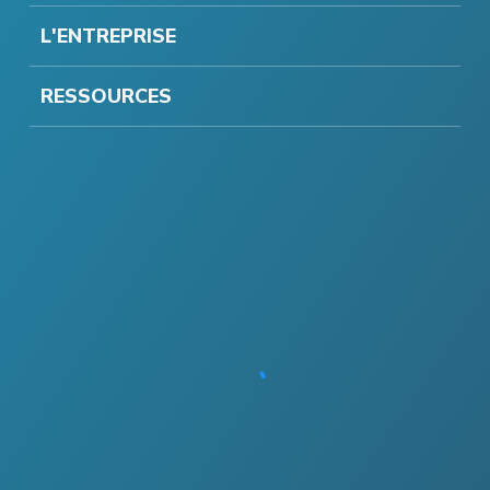
L'ENTREPRISE
RESSOURCES