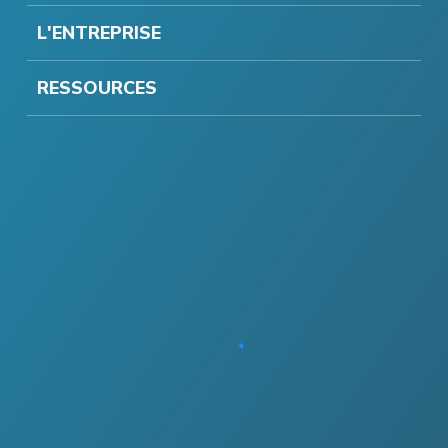
L'ENTREPRISE
RESSOURCES