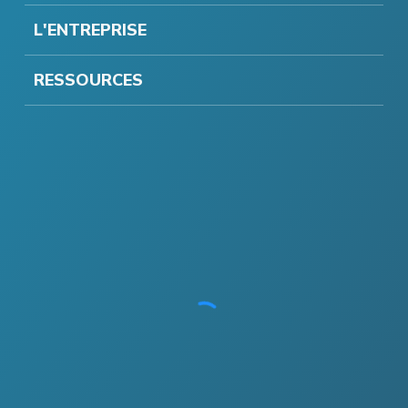
L'ENTREPRISE
RESSOURCES