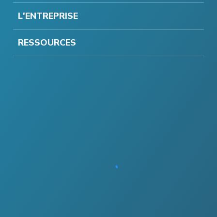
L'ENTREPRISE
RESSOURCES