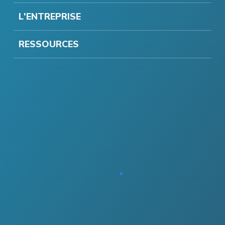
L'ENTREPRISE
RESSOURCES