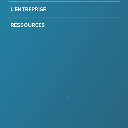
L'ENTREPRISE
RESSOURCES