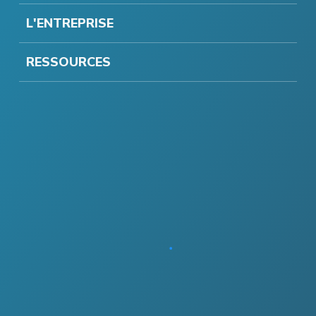
L'ENTREPRISE
RESSOURCES