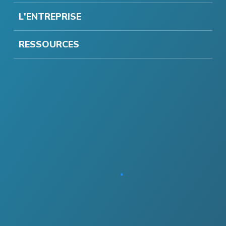
L'ENTREPRISE
RESSOURCES