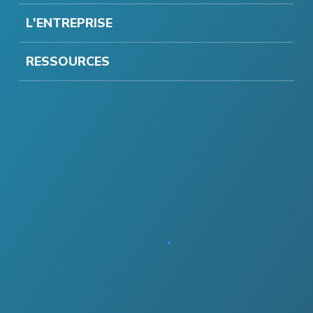
L'ENTREPRISE
RESSOURCES