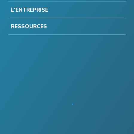
L'ENTREPRISE
RESSOURCES