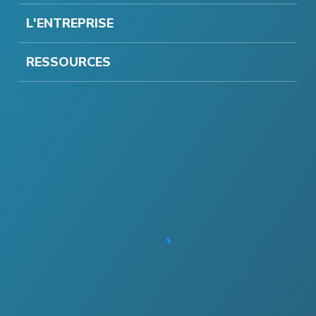
L'ENTREPRISE
RESSOURCES