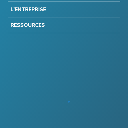
L'ENTREPRISE
RESSOURCES