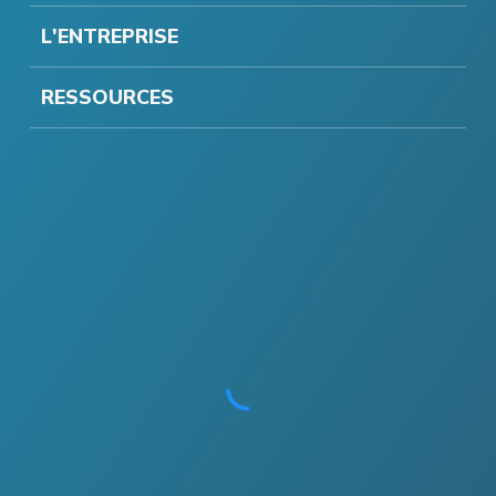
L'ENTREPRISE
RESSOURCES