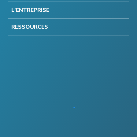
L'ENTREPRISE
RESSOURCES