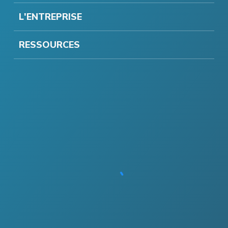
L'ENTREPRISE
RESSOURCES