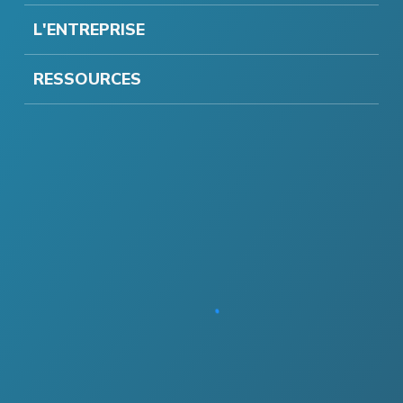
L'ENTREPRISE
RESSOURCES