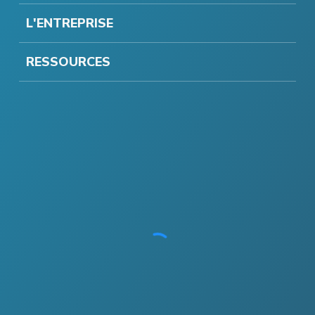
L'ENTREPRISE
RESSOURCES