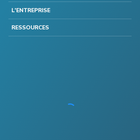
L'ENTREPRISE
RESSOURCES