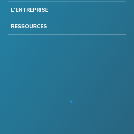
L'ENTREPRISE
RESSOURCES