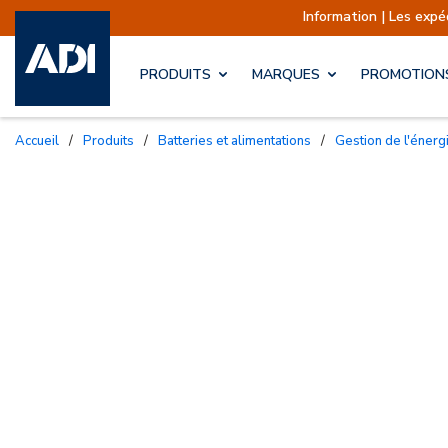
Information | Les expédit
PRODUITS
MARQUES
PROMOTION
Accueil
/
Produits
/
Batteries et alimentations
/
Gestion de l'énerg