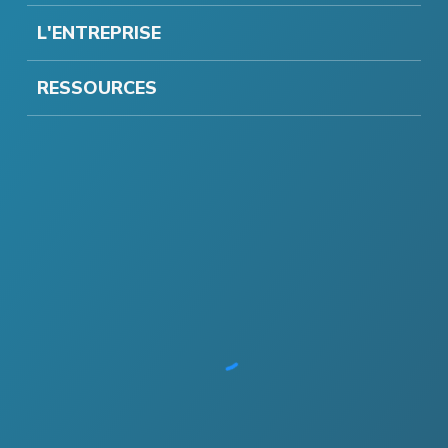
L'ENTREPRISE
RESSOURCES