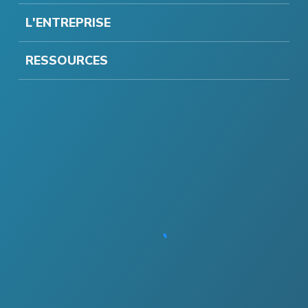
L'ENTREPRISE
RESSOURCES