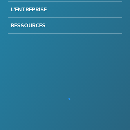
L'ENTREPRISE
RESSOURCES