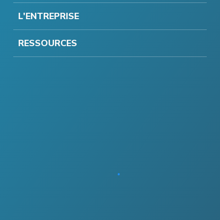
L'ENTREPRISE
RESSOURCES