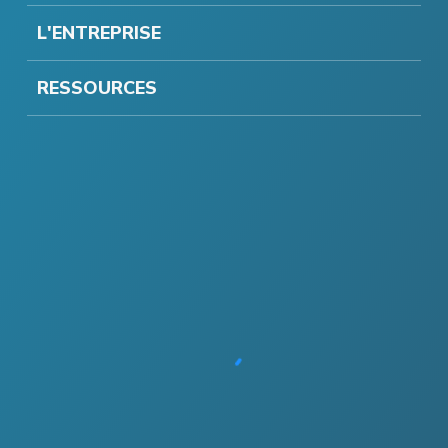
L'ENTREPRISE
RESSOURCES