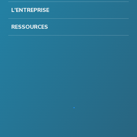
L'ENTREPRISE
RESSOURCES