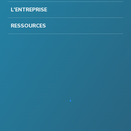
L'ENTREPRISE
RESSOURCES