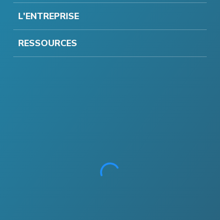
L'ENTREPRISE
RESSOURCES