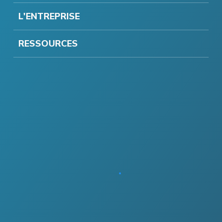
L'ENTREPRISE
RESSOURCES