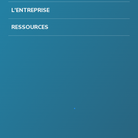
L'ENTREPRISE
RESSOURCES